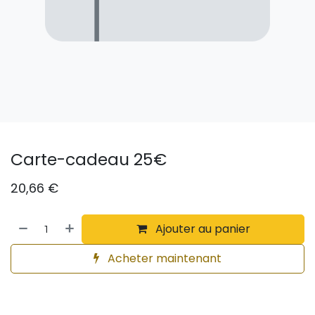
Carte-cadeau 25€
20,66
€
Ajouter au panier
Acheter maintenant